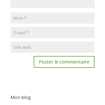
Mon blog