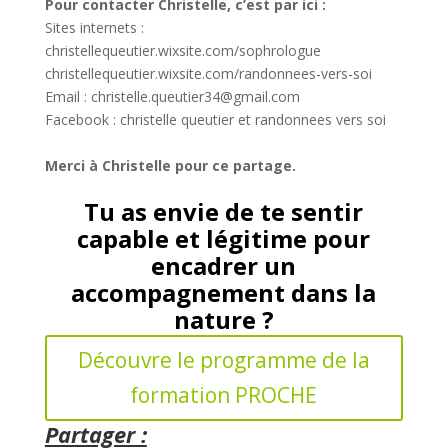
Pour contacter Christelle, c’est par ici :
Sites internets :
christellequeutier.wixsite.com/sophrologue
christellequeutier.wixsite.com/randonnees-vers-soi
Email : christelle.queutier34@gmail.com
Facebook : christelle queutier et randonnees vers soi
Merci à Christelle pour ce partage.
Tu as envie de te sentir
capable et légitime pour
encadrer un
accompagnement dans la
nature ?
Découvre le programme de la
formation PROCHE
Partager :