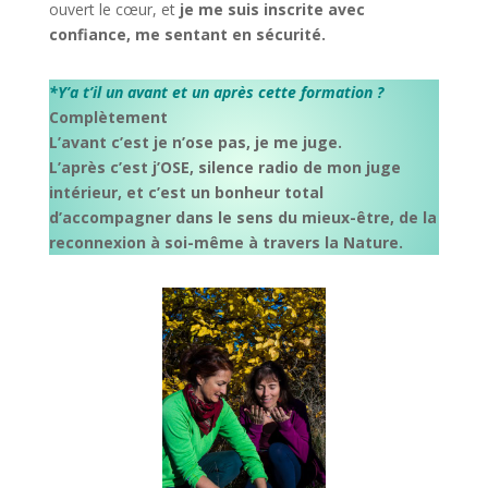
ouvert le cœur, et
je me suis inscrite avec
confiance, me sentant en sécurité.
*Y’a t’il un avant et un après cette formation ?
Complètement
L’avant c’est je n’ose pas, je me juge.
L’après c’est j’OSE, silence radio de mon juge
intérieur, et c’est un bonheur total
d’accompagner dans le sens du mieux-être, de la
reconnexion à soi-même à travers la Nature.