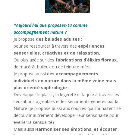
*Aujourd’hui que proposes-tu comme
accompagnement nature ?
Je propose
des balades adultes :
pour se ressourcer à travers des
expériences
sensorielles, créatives et de relaxation,
Ou plus axée sur des
fabrications d’élixirs floraux,
de macérât huileux ou de teinture mère.
Je propose aussi d
es accompagnements
individuels en nature dans la même veine mais
plus orienté sophrologie :
Développer le plaisir, la légèreté et la joie à travers les
sensations agréables et les sentiments générés par la
Nature (je propose aussi aux couples qui souhaitent se
découvrir autrement développer leur sensorialité pour
éveiller la sensualité)
Mais aussi
Harmoniser ses émotions, et écouter