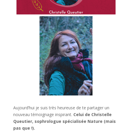
Aujourd’hui je suis très heureuse de te partager un
nouveau témoignage inspirant.
Celui de Christelle
Queutier, sophrologue spécialisée Nature (mais
pas que !).