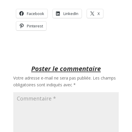
Facebook
LinkedIn
X
Pinterest
Poster le commentaire
Votre adresse e-mail ne sera pas publiée.
Les champs
obligatoires sont indiqués avec
*