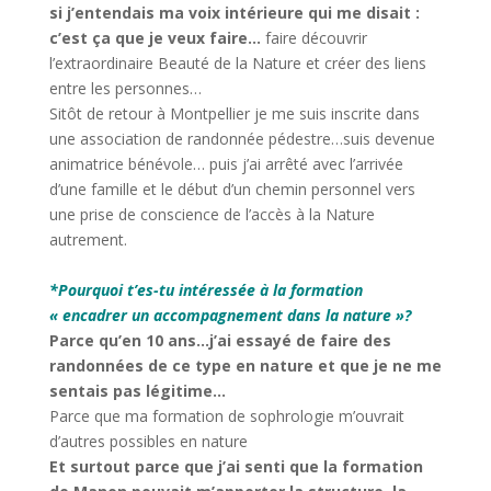
si j’entendais ma voix intérieure qui me disait :
c’est ça que je veux faire…
faire découvrir
l’extraordinaire Beauté de la Nature et créer des liens
entre les personnes…
Sitôt de retour à Montpellier je me suis inscrite dans
une association de randonnée pédestre…suis devenue
animatrice bénévole… puis j’ai arrêté avec l’arrivée
d’une famille et le début d’un chemin personnel vers
une prise de conscience de l’accès à la Nature
autrement.
*
*
Pourquoi t’es-tu intéressée à la formation
« encadrer un accompagnement dans la nature »
?
Parce qu’en 10 ans…j’ai essayé de faire des
randonnées de ce type en nature et que je ne me
sentais pas légitime…
Parce que ma formation de sophrologie m’ouvrait
d’autres possibles en nature
Et surtout parce que j’ai senti que la formation